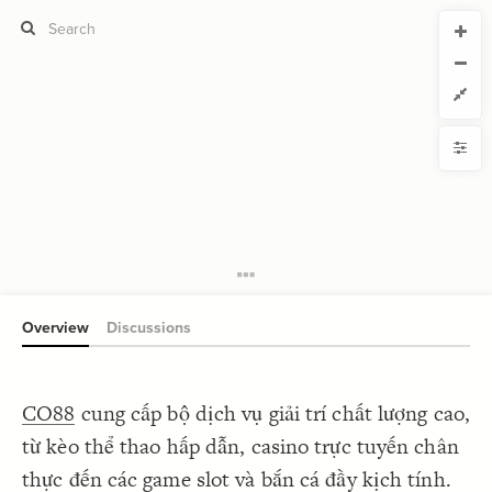
CURRENT VIEW
CURRENT VIEW
co88fun
co88fun
If you're comfortable with code, we strongly recommend using the
YLE
uide to get started.
advanced editor. Check out our
ADVANCED VIEWS
Size by
Automatically apply changes
Color by
Shape by
{
@settings
1
  template: systems;
2
Customize defaults
}
3
4
RUCTURE
5
Connect by
Overview
Discussions
Filter
Showcase
More
CO88
cung cấp bộ dịch vụ giải trí chất lượng cao,
NTROLS
Add custom control
từ kèo thể thao hấp dẫn, casino trực tuyến chân
LES
thực đến các game slot và bắn cá đầy kịch tính.
Decorate Elements