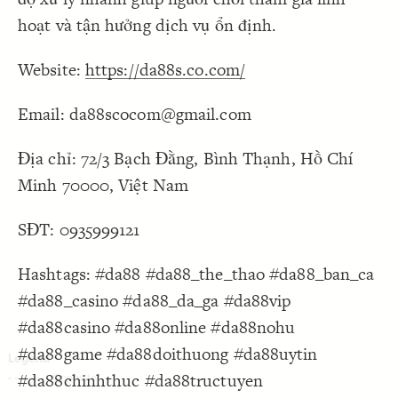
Decorate Connections
hoạt và tận hưởng dịch vụ ổn định.
Website:
https://da88s.co.com/
Email: da88scocom@gmail.com
Địa chỉ: 72/3 Bạch Đằng, Bình Thạnh, Hồ Chí
Minh 70000, Việt Nam
SĐT: 0935999121
Hashtags: #da88 #da88_the_thao #da88_ban_ca
#da88_casino #da88_da_ga #da88vip
#da88casino #da88online #da88nohu
#da88game #da88doithuong #da88uytin
#da88chinhthuc #da88tructuyen
SWITCH TO
EDITOR
ADVANCED
ADVANCED
SWITCH TO
EDITOR
You've made changes to this view
You've made changes to this view
REVERT
REVERT