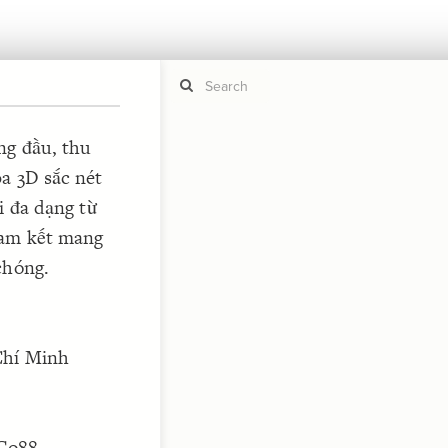
ng đầu, thu
a 3D sắc nét
If y
STYLE
guide to
i đa dạng từ
Size b
Color 
cam kết mang
Shape
chóng.
Custo
STRUCTU
Conne
Chí Minh
Filter
Showc
More
CONTROL
Go88