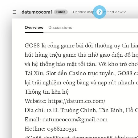
datumcocom1
Untitled map
Untitled view
Public
Overview
Discussions
GO88 là cổng game bài đổi thưởng uy tín hà
hút hàng triệu game thủ nhờ giao diện đồ họ
và hệ thống bảo mật tối tân. Với kho trò chơ
Tài Xỉu, Slot đến Casino trực tuyến, GO88 
lại trải nghiệm công bằng và nạp rút nhanh 
Thông tin liên hệ
Website:
https://datum.co.com/
Địa chỉ: 12 Đ. Trường Chinh, Tân Bình, Hồ 
Email: datumcocom@gmail.com
Hotline: 0968220391
#Go88 #go88enet #conggamego88 #linkvao