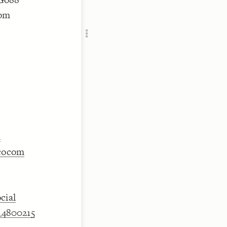
Add c
com
RULES
Decor
Decor
/
m
mcocom
cial
_4800215