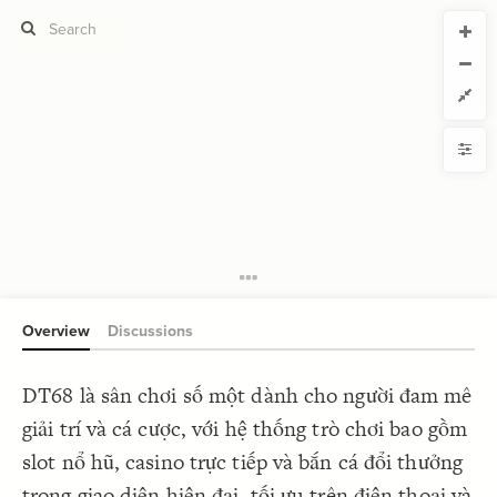
CURRENT VIEW
CURRENT VIEW
Untitled view
Untitled view
If you're comfortable with code, we strongly recommend using the
YLE
uide to get started.
advanced editor. Check out our
ADVANCED VIEWS
Size by
Automatically apply changes
Color by
Shape by
{
@settings
1
  template: systems;
2
Customize defaults
}
3
4
RUCTURE
5
Connect by
Overview
Discussions
Filter
Showcase
DT68 là sân chơi số một dành cho người đam mê
More
NTROLS
giải trí và cá cược, với hệ thống trò chơi bao gồm
Add custom control
slot nổ hũ, casino trực tiếp và bắn cá đổi thưởng
LES
trong giao diện hiện đại, tối ưu trên điện thoại và
Decorate Elements