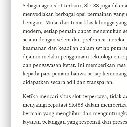
Sebagai agen slot terbaru, Slot88 juga diken
menyediakan berbagai opsi permainan yang 
beragam. Mulai dari tema klasik hingga yang
modern, setiap pemain dapat menemukan s
sesuai dengan selera dan preferensi mereka. 
keamanan dan keadilan dalam setiap putar
dijamin melalui penggunaan teknologi enkrip
dan pengawasan ketat. Ini memberikan rasa 
kepada para pemain bahwa setiap kemenan
didapatkan secara adil dan transparan.
Ketika mencari situs slot terpercaya, tidak a
menyaingi reputasi Slot88 dalam memberik
bermain yang menghibur dan menguntungk
layanan pelanggan yang responsif dan proses