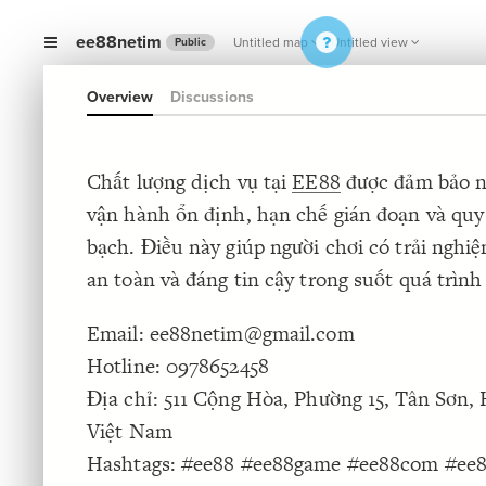
ee88netim
Untitled map
Untitled view
Public
Overview
Discussions
Chất lượng dịch vụ tại
EE88
được đảm bảo n
vận hành ổn định, hạn chế gián đoạn và quy
bạch. Điều này giúp người chơi có trải nghi
an toàn và đáng tin cậy trong suốt quá trình
Email: ee88netim@gmail.com
Hotline: 0978652458
Địa chỉ: 511 Cộng Hòa, Phường 15, Tân Sơn,
Việt Nam
Hashtags: #ee88 #ee88game #ee88com #ee