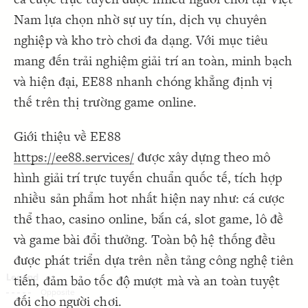
Decorate Connections
Nam lựa chọn nhờ sự uy tín, dịch vụ chuyên
nghiệp và kho trò chơi đa dạng. Với mục tiêu
mang đến trải nghiệm giải trí an toàn, minh bạch
và hiện đại, EE88 nhanh chóng khẳng định vị
thế trên thị trường game online.
Giới thiệu về EE88
https://ee88.services/
được xây dựng theo mô
hình giải trí trực tuyến chuẩn quốc tế, tích hợp
nhiều sản phẩm hot nhất hiện nay như: cá cược
thể thao, casino online, bắn cá, slot game, lô đề
và game bài đổi thưởng. Toàn bộ hệ thống đều
được phát triển dựa trên nền tảng công nghệ tiên
tiến, đảm bảo tốc độ mượt mà và an toàn tuyệt
SWITCH TO
EDITOR
ADVANCED
ADVANCED
SWITCH TO
EDITOR
You've made changes to this view
You've made changes to this view
đối cho người chơi.
REVERT
REVERT