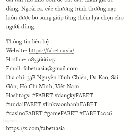
Decorate Connections
dàng. Ngoài ra, các chương trình thưởng nạp
luôn được bổ sung giúp tăng thêm lựa chọn cho
người dùng.
Thông tin liên hệ
Website:
https://fabet1.asia/
Hotline: 0855666147
Email: fabet1asia@gmail.com
Địa chỉ: 33B Nguyễn Đình Chiểu, Đa Kao, Sài
Gòn, Hồ Chí Minh, Việt Nam
Hashtags: #FABET #dangkyFABET
#uudaiFABET #linkvaonhanhFABET
#casinoFABET #gameFABET #FABET2026
https://x.com/fabet1asia
SWITCH TO
EDITOR
ADVANCED
ADVANCED
SWITCH TO
EDITOR
You've made changes to this view
You've made changes to this view
REVERT
REVERT