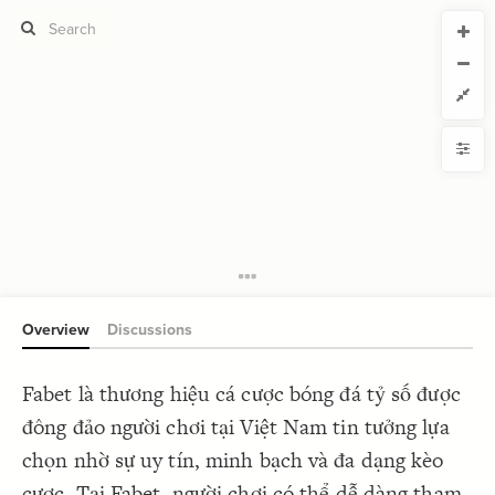
CURRENT VIEW
CURRENT VIEW
Untitled view
Untitled view
If you're comfortable with code, we strongly recommend using the
YLE
uide to get started.
advanced editor. Check out our
ADVANCED VIEWS
Size by
Automatically apply changes
Color by
Shape by
{
@settings
1
  template: systems;
2
Customize defaults
}
3
4
RUCTURE
5
Connect by
Overview
Discussions
Filter
Showcase
Fabet là thương hiệu cá cược bóng đá tỷ số được
More
NTROLS
đông đảo người chơi tại Việt Nam tin tưởng lựa
Add custom control
chọn nhờ sự uy tín, minh bạch và đa dạng kèo
LES
cược. Tại Fabet, người chơi có thể dễ dàng tham
Decorate Elements