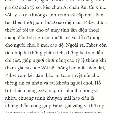
Decorate Connections
gia dự đoán tỷ số, kèo châu Á, châu Âu, tài xỉu...
với tỷ lệ trả thưởng cạnh tranh và cập nhật liên
tục theo thời gian thực.Giao diện của Fabet được
thiết kế tối ưu cho cả máy tính lẫn điện thoại,
mang đến trải nghiệm mượt mà và dễ sử dụng
cho người chơi ở mọi cấp độ. Ngoài ra, Fabet còn
tích hợp hệ thống phân tích, thống kê trận đấu
chi tiết, giúp người chơi nâng cao tỷ lệ thắng khi
tham gia cá cược.Với hệ thống bảo mật hiện đại,
Fabet cam kết đảm bảo an toàn tuyệt đối cho
thông tin cá nhân và tài khoản người chơi. Hỗ
trợ khách hàng 24/7, nạp rút nhanh chóng và
nhiều chương trình khuyến mãi hấp dẫn là
những điểm cộng giúp Fabet giữ vững vị thế top
SWITCH TO
EDITOR
ADVANCED
ADVANCED
SWITCH TO
EDITOR
You've made changes to this view
You've made changes to this view
REVERT
REVERT