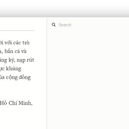
 với các trò
n, bắn cá và
If y
STYLE
guide to
ng ký, nạp rút
Size b
Color 
cực khủng
Shape
ủa cộng đồng
Custo
STRUCTU
Conne
 Hồ Chí Minh,
Filter
Showc
More
CONTROL