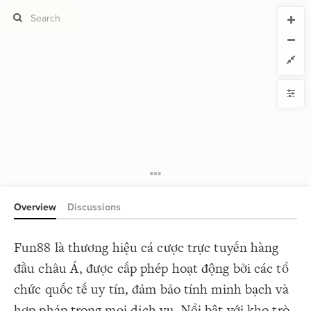
CURRENT VIEW
CURRENT VIEW
fun88gzcom
fun88gzcom
If you're comfortable with code, we strongly recommend using the
YLE
uide to get started.
advanced editor. Check out our
ADVANCED VIEWS
Size by
Automatically apply changes
Color by
Shape by
{
@settings
1
  template: systems;
2
Customize defaults
}
3
4
RUCTURE
5
Connect by
Overview
Discussions
Filter
Showcase
Fun88 là thương hiệu cá cược trực tuyến hàng
More
NTROLS
đầu châu Á, được cấp phép hoạt động bởi các tổ
Add custom control
chức quốc tế uy tín, đảm bảo tính minh bạch và
LES
hợp pháp trong mọi dịch vụ. Nổi bật với kho trò
Decorate Elements