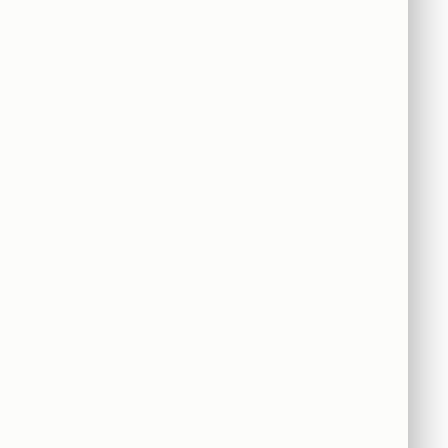
ustom control
ate Elements
ate Connections