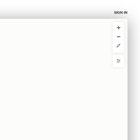
SIGN IN
CURRENT VIEW
CURRENT VIEW
Untitled view
Untitled view
ou're comfortable with code, we strongly recommend using the
 get started.
advanced editor. Check out our
ADVANCED VIEWS
y
Automatically apply changes
by
 by
{
@settings
1
  template: systems;
2
mize defaults
}
3
4
RE
5
ct by
ase
S