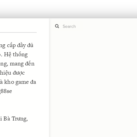
ung cấp đầy đủ
ố. Hệ thống
If y
STYLE
guide to
động, mang đến
Size b
Color 
 hiệu được
Shape
và kho game đa
Custo
g88se
STRUCTU
Conne
Filter
i Bà Trưng,
Showc
More
CONTROL