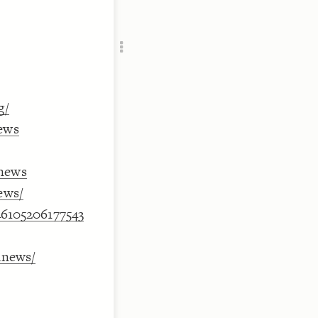
Add c
RULES
Decor
Decor
g/
ews
news
ews/
46105206177543
mnews/