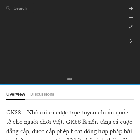
CURRENT VIEW
CURRENT VIEW
Gk88
Gk88
If you're comfortable with code, we strongly recommend using the
YLE
uide to get started.
advanced editor. Check out our
ADVANCED VIEWS
Size by
Automatically apply changes
Color by
Shape by
{
@settings
1
  template: big-data;
2
Customize defaults
}
3
4
RUCTURE
5
Connect by
Filter
Overview
Discussions
Showcase
GK88 – Nhà cái cá cược trực tuyến chuẩn quốc
More
NTROLS
tế cho người chơi Việt. GK88 là nền tảng cá cược
Add custom control
đẳng cấp, được cấp phép hoạt động hợp pháp bởi
LES
Decorate Elements