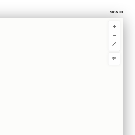
SIGN IN
CURRENT VIEW
CURRENT VIEW
Untitled view
Untitled view
ou're comfortable with code, we strongly recommend using the
 get started.
advanced editor. Check out our
ADVANCED VIEWS
y
Automatically apply changes
by
 by
{
@settings
1
  template: systems;
2
mize defaults
}
3
4
RE
5
ct by
ase
S