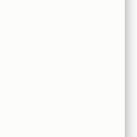
ustom control
ate Elements
ate Connections