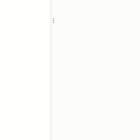
Add c
RULES
Decor
Decor