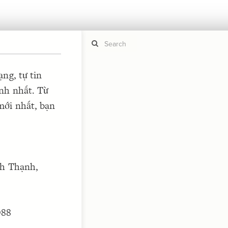
ng, tự tin
nh nhất. Từ
If y
STYLE
guide to
mới nhất, bạn
Size b
Color 
Shape
Custo
STRUCTU
nh Thạnh,
Conne
Filter
Showc
O88
More
CONTROL