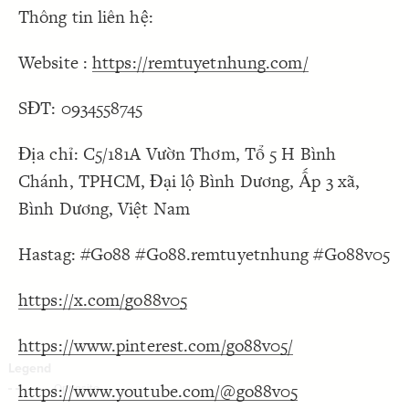
Thông tin liên hệ:
Decorate Connections
Website :
https://remtuyetnhung.com/
SĐT: 0934558745
Địa chỉ: C5/181A Vườn Thơm, Tổ 5 H Bình
Chánh, TPHCM, Đại lộ Bình Dương, Ấp 3 xã,
Bình Dương, Việt Nam
Hastag: #Go88 #Go88.remtuyetnhung #Go88v05
https://x.com/go88v05
https://www.pinterest.com/go88v05/
https://www.youtube.com/@go88v05
SWITCH TO
EDITOR
ADVANCED
ADVANCED
SWITCH TO
EDITOR
You've made changes to this view
You've made changes to this view
REVERT
REVERT