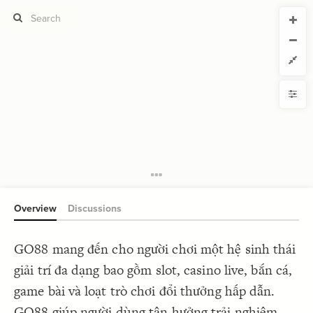
CURRENT VIEW
CURRENT VIEW
go88vnpics
go88vnpics
If you're comfortable with code, we strongly recommend using the
YLE
uide to get started.
advanced editor. Check out our
ADVANCED VIEWS
Size by
Automatically apply changes
Color by
Shape by
{
@settings
1
  template: systems;
2
Customize defaults
}
3
4
RUCTURE
5
Connect by
Overview
Discussions
Filter
Showcase
GO88 mang đến cho người chơi một hệ sinh thái
More
NTROLS
giải trí đa dạng bao gồm slot, casino live, bắn cá,
Add custom control
game bài và loạt trò chơi đổi thưởng hấp dẫn.
LES
GO88 giúp người dùng tận hưởng trải nghiệm
Decorate Elements