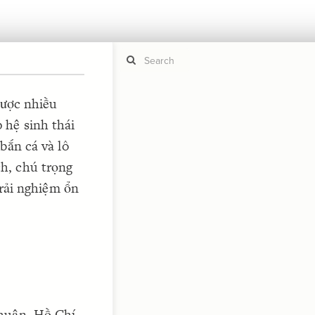
được nhiều
 hệ sinh thái
If y
STYLE
guide to
bắn cá và lô
Size b
Color 
h, chú trọng
Shape
trải nghiệm ổn
Custo
STRUCTU
Conne
Filter
Showc
More
CONTROL
Nhuận, Hồ Chí