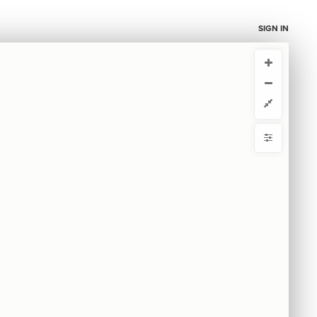
SIGN IN
CURRENT VIEW
CURRENT VIEW
GO8
GO8
ou're comfortable with code, we strongly recommend using the
 get started.
advanced editor. Check out our
ADVANCED VIEWS
y
Automatically apply changes
by
 by
{
@settings
1
  template: systems;
2
mize defaults
}
3
4
RE
5
ct by
ase
S