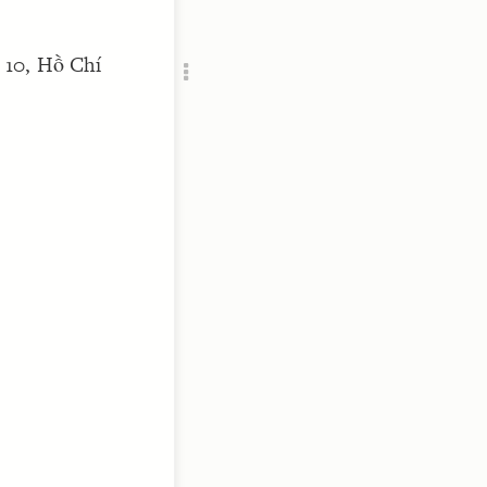
Add c
RULES
 10, Hồ Chí
Decor
Decor