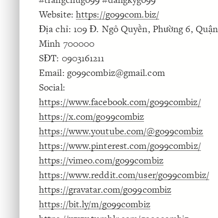
Website:
https://go99com.biz/
Địa chỉ: 109 Đ. Ngô Quyền, Phường 6, Quận
Minh 700000
SĐT: 0903161211
Email: go99combiz@gmail.com
Social:
https://www.facebook.com/go99combiz/
https://x.com/go99combiz
https://www.youtube.com/@go99combiz
https://www.pinterest.com/go99combiz/
https://vimeo.com/go99combiz
https://www.reddit.com/user/go99combiz/
https://gravatar.com/go99combiz
https://bit.ly/m/go99combiz