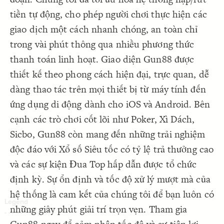
Decorate Connections
tiền tự động, cho phép người chơi thực hiện các
giao dịch một cách nhanh chóng, an toàn chỉ
trong vài phút thông qua nhiều phương thức
thanh toán linh hoạt. Giao diện Gun88 được
thiết kế theo phong cách hiện đại, trực quan, dễ
dàng thao tác trên mọi thiết bị từ máy tính đến
ứng dụng di động dành cho iOS và Android. Bên
cạnh các trò chơi cốt lõi như Poker, Xì Dách,
Sicbo, Gun88 còn mang đến những trải nghiệm
độc đáo với Xổ số Siêu tốc có tỷ lệ trả thưởng cao
và các sự kiện Đua Top hấp dẫn được tổ chức
định kỳ. Sự ổn định và tốc độ xử lý mượt mà của
hệ thống là cam kết của chúng tôi để bạn luôn có
những giây phút giải trí trọn vẹn. Tham gia
SWITCH TO
EDITOR
ADVANCED
ADVANCED
SWITCH TO
EDITOR
You've made changes to this view
You've made changes to this view
REVERT
REVERT