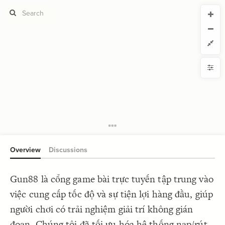
CURRENT VIEW
CURRENT VIEW
Untitled view
Untitled view
If you're comfortable with code, we strongly recommend using the
YLE
uide to get started.
advanced editor. Check out our
ADVANCED VIEWS
Size by
Automatically apply changes
Color by
Shape by
{
@settings
1
  template: systems;
2
Customize defaults
}
3
4
RUCTURE
5
Connect by
Overview
Discussions
Filter
Showcase
Gun88 là cổng game bài trực tuyến tập trung vào
More
NTROLS
việc cung cấp tốc độ và sự tiện lợi hàng đầu, giúp
Add custom control
người chơi có trải nghiệm giải trí không gián
LES
đoạn. Chúng tôi đã tối ưu hóa hệ thống nạp/rút
Decorate Elements