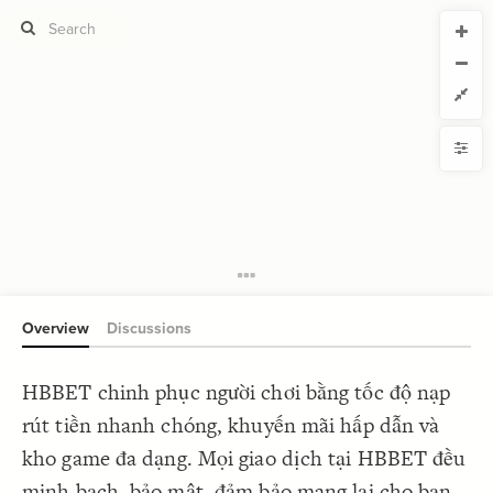
CURRENT VIEW
CURRENT VIEW
HBBET Nhà Cái thể thao Uy Tín
HBBET Nhà Cái thể thao Uy Tín
If you're comfortable with code, we strongly recommend using the
YLE
uide to get started.
advanced editor. Check out our
ADVANCED VIEWS
Size by
Automatically apply changes
Color by
Shape by
{
@settings
1
  template: systems;
2
Customize defaults
}
3
4
RUCTURE
5
Connect by
Overview
Discussions
Filter
Showcase
HBBET chinh phục người chơi bằng tốc độ nạp
More
NTROLS
rút tiền nhanh chóng, khuyến mãi hấp dẫn và
Add custom control
kho game đa dạng. Mọi giao dịch tại HBBET đều
LES
minh bạch, bảo mật, đảm bảo mang lại cho bạn
Decorate Elements