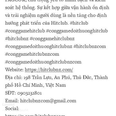
Decorate Connections
soát hệ thống. Sự kết hợp giữa vận hành ổn định
và trải nghiệm người dùng là nền tảng cho định
hướng phát triển của Hitclub. #hitclub
#conggamehitclub #conggamedoithuonghitclub
#hitclubnz #conggamehitclubnz
#conggamedoithuonghitclubnz #hitclubnzcom
#conggamehitclubnzcom
#conggamedoithuonghitclubnzcom
Website:
https://hitclubnz.com/
Địa chỉ: 198 Trần Lựu, An Phú, Thủ Đức, Thành
phố Hồ Chí Minh, Việt Nam
SĐT: 0903232801
Email: hitclubnzcom@gmail.com
Social:
SWITCH TO
EDITOR
ADVANCED
ADVANCED
SWITCH TO
EDITOR
You've made changes to this view
You've made changes to this view
REVERT
REVERT