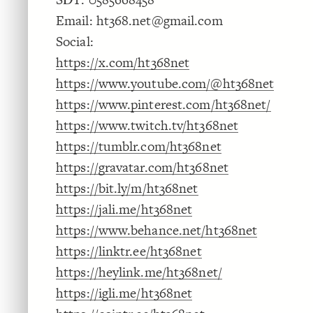
Email: ht368.net@gmail.com
Social:
https://x.com/ht368net
https://www.youtube.com/@ht368net
https://www.pinterest.com/ht368net/
https://www.twitch.tv/ht368net
https://tumblr.com/ht368net
https://gravatar.com/ht368net
https://bit.ly/m/ht368net
https://jali.me/ht368net
https://www.behance.net/ht368net
https://linktr.ee/ht368net
https://heylink.me/ht368net/
https://igli.me/ht368net