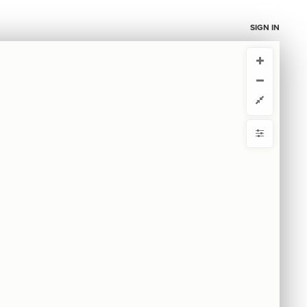
SIGN IN
CURRENT VIEW
CURRENT VIEW
ht368net
ht368net
ou're comfortable with code, we strongly recommend using the
 get started.
advanced editor. Check out our
ADVANCED VIEWS
y
Automatically apply changes
by
 by
{
@settings
1
  template: systems;
2
mize defaults
}
3
4
RE
5
ct by
ase
S