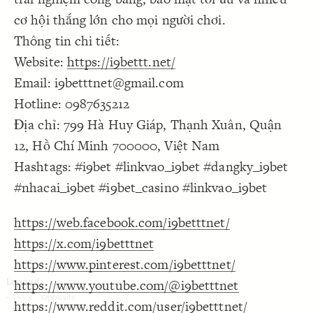
Decorate Connections
cơ hội thắng lớn cho mọi người chơi.
Thông tin chi tiết:
Website:
https://i9bettt.net/
Email: i9betttnet@gmail.com
Hotline: 0987635212
Địa chỉ: 799 Hà Huy Giáp, Thạnh Xuân, Quận
12, Hồ Chí Minh 700000, Việt Nam
Hashtags: #i9bet #linkvao_i9bet #dangky_i9bet
#nhacai_i9bet #i9bet_casino #linkvao_i9bet
https://web.facebook.com/i9betttnet/
https://x.com/i9betttnet
https://www.pinterest.com/i9betttnet/
https://www.youtube.com/@i9betttnet
SWITCH TO
EDITOR
ADVANCED
ADVANCED
SWITCH TO
EDITOR
You've made changes to this view
You've made changes to this view
https://www.reddit.com/user/i9betttnet/
REVERT
REVERT