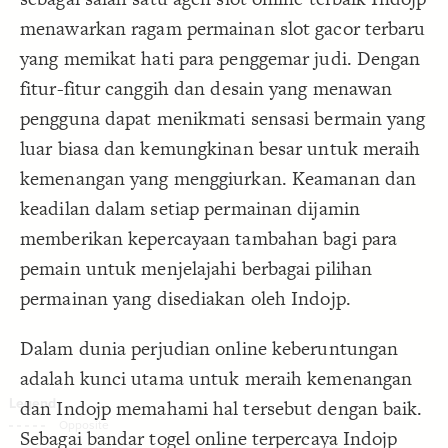
Decorate Connections
menawarkan ragam permainan slot gacor terbaru
yang memikat hati para penggemar judi. Dengan
fitur-fitur canggih dan desain yang menawan
pengguna dapat menikmati sensasi bermain yang
luar biasa dan kemungkinan besar untuk meraih
kemenangan yang menggiurkan. Keamanan dan
keadilan dalam setiap permainan dijamin
memberikan kepercayaan tambahan bagi para
pemain untuk menjelajahi berbagai pilihan
permainan yang disediakan oleh Indojp.
Dalam dunia perjudian online keberuntungan
adalah kunci utama untuk meraih kemenangan
dan Indojp memahami hal tersebut dengan baik.
SWITCH TO
EDITOR
ADVANCED
ADVANCED
SWITCH TO
EDITOR
You've made changes to this view
You've made changes to this view
Sebagai bandar togel online terpercaya Indojp
REVERT
REVERT