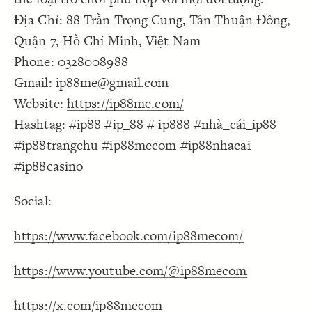
Decorate Connections
Địa Chỉ: 88 Trần Trọng Cung, Tân Thuận Đông,
Quận 7, Hồ Chí Minh, Việt Nam
Phone: 0328008988
Gmail: ip88me@gmail.com
Website:
https://ip88me.com/
Hashtag: #ip88 #ip_88 # ip888 #nhà_cái_ip88
#ip88trangchu #ip88mecom #ip88nhacai
#ip88casino
Social:
https://www.facebook.com/ip88mecom/
https://www.youtube.com/@ip88mecom
SWITCH TO
EDITOR
ADVANCED
ADVANCED
SWITCH TO
EDITOR
You've made changes to this view
You've made changes to this view
https://x.com/ip88mecom
REVERT
REVERT