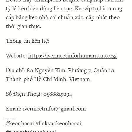
Decorate Connections
tỷ lệ kèo biến động liên tục. Keovip tự hào cung
cấp bảng kèo nhà cái chuẩn xác, cập nhật theo
thời gian thực.
Thông tin liên hệ:
Website:
https://ivermectinforhumans.us.org/
Địa chỉ: 80 Nguyễn Kim, Phường 7, Quận 10,
Thành phố Hồ Chí Minh, Vietnam
Số Điện Thoại: 0588829294
Email: ivermectinfor@gmail.com
#keonhacai #linkvaokeonhacai
SWITCH TO
EDITOR
ADVANCED
ADVANCED
SWITCH TO
EDITOR
You've made changes to this view
You've made changes to this view
REVERT
REVERT