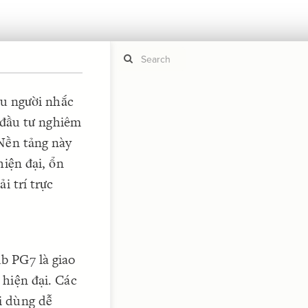
ều người nhắc
ự đầu tư nghiêm
If y
STYLE
guide to
 Nền tảng này
Size b
Color 
hiện đại, ổn
Shape
i trí trực
Custo
STRUCTU
Conne
Filter
b PG7 là giao
Showc
 hiện đại. Các
More
i dùng dễ
CONTROL