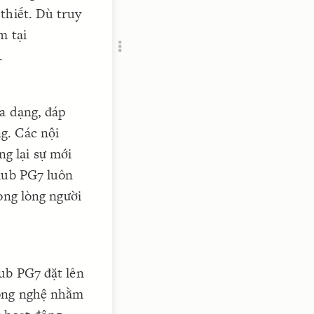
Add c
thiết. Dù truy
RULES
m tại
Decor
.
Decor
a dạng, đáp
g. Các nội
g lại sự mới
Club PG7 luôn
ong lòng người
ub PG7 đặt lên
công nghệ nhằm