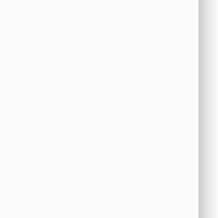
ustom control
ate Elements
ate Connections