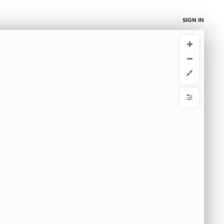
SIGN IN
CURRENT VIEW
CURRENT VIEW
iwinclubpg7sa
iwinclubpg7sa
ou're comfortable with code, we strongly recommend using the
 get started.
advanced editor. Check out our
ADVANCED VIEWS
y
Automatically apply changes
by
 by
{
@settings
1
  template: systems;
2
mize defaults
}
3
4
RE
5
ct by
ase
S