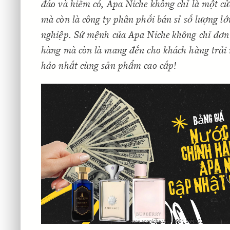
đáo và hiếm có, Apa Niche không chỉ là một cử
mà còn là công ty phân phối bán sỉ số lượng lớ
nghiệp. Sứ mệnh của Apa Niche không chỉ đơn
hàng mà còn là mang đến cho khách hàng trải
hảo nhất cùng sản phẩm cao cấp!