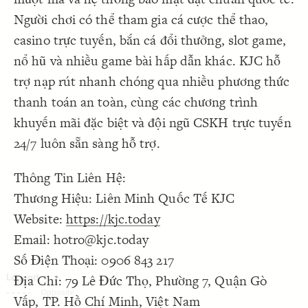
Decorate Connections
Người chơi có thể tham gia cá cược thể thao,
casino trực tuyến, bắn cá đổi thưởng, slot game,
nổ hũ và nhiều game bài hấp dẫn khác. KJC hỗ
trợ nạp rút nhanh chóng qua nhiều phương thức
thanh toán an toàn, cùng các chương trình
khuyến mãi đặc biệt và đội ngũ CSKH trực tuyến
24/7 luôn sẵn sàng hỗ trợ.
Thông Tin Liên Hệ:
Thương Hiệu: Liên Minh Quốc Tế KJC
Website:
https://kjc.today
Email: hotro@kjc.today
Số Điện Thoại: 0906 843 217
Địa Chỉ: 79 Lê Đức Thọ, Phường 7, Quận Gò
SWITCH TO
EDITOR
ADVANCED
ADVANCED
SWITCH TO
EDITOR
You've made changes to this view
You've made changes to this view
Vấp, TP. Hồ Chí Minh, Việt Nam
REVERT
REVERT