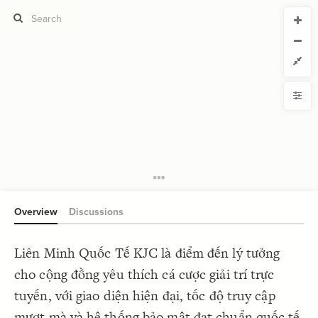
CURRENT VIEW
CURRENT VIEW
Kjctoday
Kjctoday
If you're comfortable with code, we strongly recommend using the
YLE
uide to get started.
advanced editor. Check out our
ADVANCED VIEWS
Size by
Automatically apply changes
Color by
Shape by
{
@settings
1
  template: systems;
2
Customize defaults
}
3
4
RUCTURE
5
Connect by
Overview
Discussions
Filter
Showcase
Liên Minh Quốc Tế KJC là điểm đến lý tưởng
More
NTROLS
cho cộng đồng yêu thích cá cược giải trí trực
Add custom control
tuyến, với giao diện hiện đại, tốc độ truy cập
LES
mượt mà và hệ thống bảo mật đạt chuẩn quốc tế.
Decorate Elements