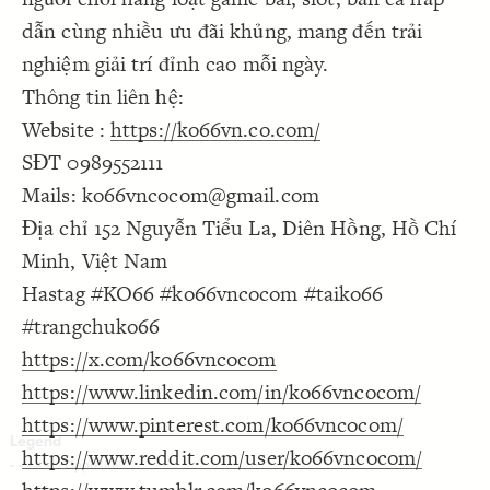
Decorate Connections
dẫn cùng nhiều ưu đãi khủng, mang đến trải
nghiệm giải trí đỉnh cao mỗi ngày.
Thông tin liên hệ:
Website :
https://ko66vn.co.com/
SĐT 0989552111
Mails: ko66vncocom@gmail.com
Địa chỉ 152 Nguyễn Tiểu La, Diên Hồng, Hồ Chí
Minh, Việt Nam
Hastag #KO66 #ko66vncocom #taiko66
#trangchuko66
https://x.com/ko66vncocom
https://www.linkedin.com/in/ko66vncocom/
https://www.pinterest.com/ko66vncocom/
https://www.reddit.com/user/ko66vncocom/
SWITCH TO
EDITOR
ADVANCED
ADVANCED
SWITCH TO
EDITOR
You've made changes to this view
You've made changes to this view
REVERT
REVERT