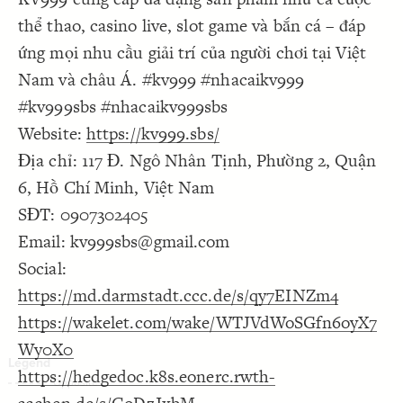
Decorate Connections
thể thao, casino live, slot game và bắn cá – đáp
ứng mọi nhu cầu giải trí của người chơi tại Việt
Nam và châu Á. #kv999 #nhacaikv999
#kv999sbs #nhacaikv999sbs
Website:
https://kv999.sbs/
Địa chỉ: 117 Đ. Ngô Nhân Tịnh, Phường 2, Quận
6, Hồ Chí Minh, Việt Nam
SĐT: 0907302405
Email: kv999sbs@gmail.com
Social:
https://md.darmstadt.ccc.de/s/qy7EINZm4
https://wakelet.com/wake/WTJVdWoSGfn6oyX7
Wy0X0
https://hedgedoc.k8s.eonerc.rwth-
SWITCH TO
EDITOR
ADVANCED
ADVANCED
SWITCH TO
EDITOR
You've made changes to this view
You've made changes to this view
REVERT
REVERT