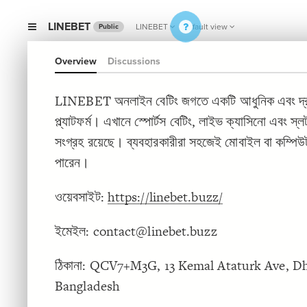
LINEBET
LINEBET
Default view
Public
Overview
Discussions
LINEBET অনলাইন বেটিং জগতে একটি আধুনিক এবং দ্র
প্ল্যাটফর্ম। এখানে স্পোর্টস বেটিং, লাইভ ক্যাসিনো এবং স্
সংগ্রহ রয়েছে। ব্যবহারকারীরা সহজেই মোবাইল বা কম্পি
পারেন।
ওয়েবসাইট:
https://linebet.buzz/
ইমেইল: contact@linebet.buzz
ঠিকানা: QCV7+M3G, 13 Kemal Ataturk Ave, Dh
Bangladesh