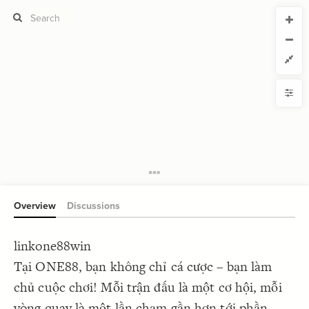
CURRENT VIEW
CURRENT VIEW
linkone88win
linkone88win
If you're comfortable with code, we strongly recommend using the
YLE
uide to get started.
advanced editor. Check out our
ADVANCED VIEWS
Size by
Automatically apply changes
Color by
Shape by
{
@settings
1
  template: systems;
2
Customize defaults
}
3
4
RUCTURE
5
Connect by
Overview
Discussions
Filter
Showcase
linkone88win
More
NTROLS
Tại ONE88, bạn không chỉ cá cược – bạn làm
Add custom control
chủ cuộc chơi! Mỗi trận đấu là một cơ hội, mỗi
LES
vòng quay là một lần chạm gần hơn tới phần
Decorate Elements