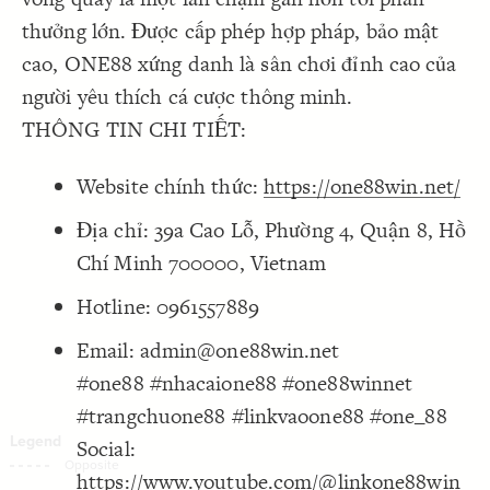
Decorate Connections
thưởng lớn. Được cấp phép hợp pháp, bảo mật
cao, ONE88 xứng danh là sân chơi đỉnh cao của
người yêu thích cá cược thông minh.
THÔNG TIN CHI TIẾT:
Website chính thức:
https://one88win.net/
Địa chỉ: 39a Cao Lỗ, Phường 4, Quận 8, Hồ
Chí Minh 700000, Vietnam
Hotline: 0961557889
Email: admin@one88win.net
#one88 #nhacaione88 #one88winnet
#trangchuone88 #linkvaoone88 #one_88
Social:
SWITCH TO
EDITOR
ADVANCED
ADVANCED
SWITCH TO
EDITOR
You've made changes to this view
You've made changes to this view
https://www.youtube.com/@linkone88win
REVERT
REVERT