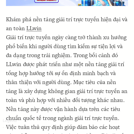
Decorate Connections
Khám phá nền tảng giải trí trực tuyến hiện đại và
an toàn
LLwin
Giải trí trực tuyến ngày càng trở thành xu hướng
phổ biến khi người dùng tìm kiếm sự tiện lợi và
đa dạng trong trải nghiệm. Trong bối cảnh đó
LLwin được phát triển như một nền tảng giải trí
tổng hợp hướng tới sự ổn định minh bạch và
thân thiện với người dùng. Mục tiêu của nền
tảng là xây dựng không gian giải trí trực tuyến an
toàn và phù hợp với nhiều đối tượng khác nhau.
Nền tảng này được vận hành dựa trên các tiêu
chuẩn quốc tế trong ngành giải trí trực tuyến.
Việc tuân thủ quy định giúp đảm bảo các hoạt
SWITCH TO
EDITOR
ADVANCED
ADVANCED
SWITCH TO
EDITOR
You've made changes to this view
You've made changes to this view
REVERT
REVERT