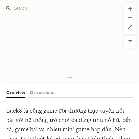
CURRENT VIEW
CURRENT VIEW
LUCK8
LUCK8
If you're comfortable with code, we strongly recommend using the
YLE
uide to get started.
advanced editor. Check out our
ADVANCED VIEWS
Size by
Automatically apply changes
Color by
Shape by
{
@settings
1
  template: systems;
2
Customize defaults
}
3
4
RUCTURE
5
Connect by
Overview
Discussions
Filter
Showcase
Luck8 là cổng game đổi thưởng trực tuyến nổi
More
NTROLS
bật với hệ thống trò chơi đa dạng như nổ hũ, bắn
Add custom control
cá, game bài và nhiều mini game hấp dẫn. Nền
LES
tảng được thiết kế với giao diện thân thiện, thao
Decorate Elements