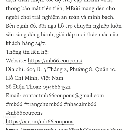
Decorate Connections
thống bảo mật tiên tiến, MB66 mang đến cho
người chơi trải nghiệm an toàn và minh bạch.
Bên cạnh đó, đội ngũ hỗ trợ chuyên nghiệp luôn
sẵn sàng đồng hành, giải đáp mọi thắc mắc của
khách hàng 24/7.
Thông tin liên hệ:
Website:
https://mb66.coupons/
Địa chỉ: 603 Đ. 3 Tháng 2, Phường 8, Quận 10,
Hồ Chí Minh, Việt Nam
Số Điện Thoại: 0946664522
Email: contactmb66coupons@gmail.com
#mb66 #trangchumb66 #nhacaimb66
#mb66coupons
https://x.com/mb66coupons
SWITCH TO
EDITOR
ADVANCED
ADVANCED
SWITCH TO
EDITOR
You've made changes to this view
You've made changes to this view
REVERT
REVERT