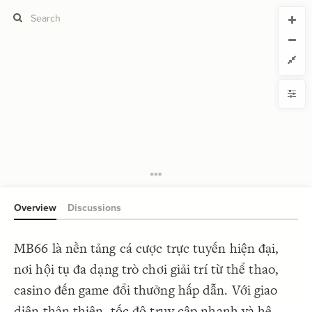
CURRENT VIEW
CURRENT VIEW
Untitled view
Untitled view
If you're comfortable with code, we strongly recommend using the
YLE
uide to get started.
advanced editor. Check out our
ADVANCED VIEWS
Size by
Automatically apply changes
Color by
Shape by
{
@settings
1
  template: systems;
2
Customize defaults
}
3
4
RUCTURE
5
Connect by
Overview
Discussions
Filter
Showcase
MB66 là nền tảng cá cược trực tuyến hiện đại,
More
NTROLS
nơi hội tụ đa dạng trò chơi giải trí từ thể thao,
Add custom control
casino đến game đổi thưởng hấp dẫn. Với giao
LES
diện thân thiện, tốc độ truy cập nhanh và hệ
Decorate Elements