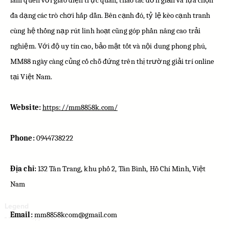
làm quen với giao diện trực quan, thao tác đơn giản và lựa chọn
Decorate Connections
đa dạng các trò chơi hấp dẫn. Bên cạnh đó, tỷ lệ kèo cạnh tranh
cùng hệ thống nạp rút linh hoạt cũng góp phần nâng cao trải
nghiệm. Với độ uy tín cao, bảo mật tốt và nội dung phong phú,
MM88 ngày càng củng cố chỗ đứng trên thị trường giải trí online
tại Việt Nam.
Website:
https://mm8858k.com/
Phone:
0944738222
Địa chỉ:
132 Tân Trang, khu phố 2, Tân Bình, Hồ Chí Minh, Việt
Nam
Email:
mm8858kcom@gmail.com
SWITCH TO
EDITOR
ADVANCED
ADVANCED
SWITCH TO
EDITOR
You've made changes to this view
You've made changes to this view
REVERT
REVERT