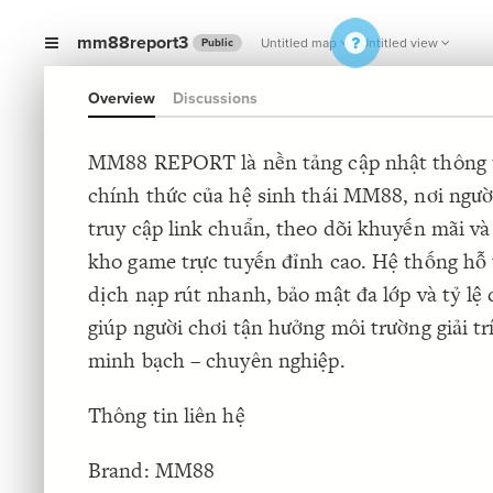
mm88report3
Untitled map
Untitled view
Public
Overview
Discussions
MM88 REPORT là nền tảng cập nhật thông t
chính thức của hệ sinh thái MM88, nơi ngườ
truy cập link chuẩn, theo dõi khuyến mãi và
kho game trực tuyến đỉnh cao. Hệ thống hỗ t
dịch nạp rút nhanh, bảo mật đa lớp và tỷ lệ 
giúp người chơi tận hưởng môi trường giải tr
minh bạch – chuyên nghiệp.
Thông tin liên hệ
Brand: MM88