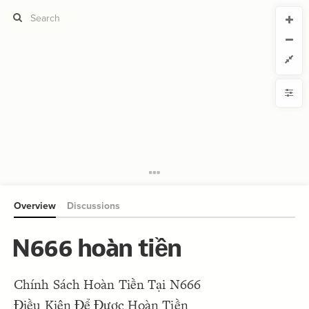
CURRENT VIEW
CURRENT VIEW
n666pics
n666pics
If you're comfortable with code, we strongly recommend using the
YLE
uide to get started.
advanced editor. Check out our
ADVANCED VIEWS
Size by
Automatically apply changes
Color by
Shape by
{
@settings
1
  template: systems;
2
Customize defaults
}
3
4
RUCTURE
5
Connect by
Overview
Discussions
Filter
Showcase
N666 hoàn tiền
More
NTROLS
Add custom control
Chính Sách Hoàn Tiền Tại N666
LES
Điều Kiện Để Được Hoàn Tiền
Decorate Elements