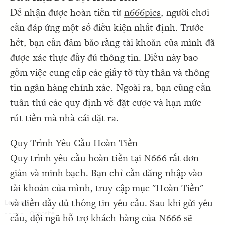
Để nhận được hoàn tiền từ
n666pics
, người chơi
Decorate Connections
cần đáp ứng một số điều kiện nhất định. Trước
hết, bạn cần đảm bảo rằng tài khoản của mình đã
được xác thực đầy đủ thông tin. Điều này bao
gồm việc cung cấp các giấy tờ tùy thân và thông
tin ngân hàng chính xác. Ngoài ra, bạn cũng cần
tuân thủ các quy định về đặt cược và hạn mức
rút tiền mà nhà cái đặt ra.
Quy Trình Yêu Cầu Hoàn Tiền
Quy trình yêu cầu hoàn tiền tại N666 rất đơn
giản và minh bạch. Bạn chỉ cần đăng nhập vào
tài khoản của mình, truy cập mục "Hoàn Tiền"
và điền đầy đủ thông tin yêu cầu. Sau khi gửi yêu
cầu, đội ngũ hỗ trợ khách hàng của N666 sẽ
SWITCH TO
EDITOR
ADVANCED
ADVANCED
SWITCH TO
EDITOR
You've made changes to this view
You've made changes to this view
REVERT
REVERT