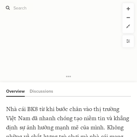
CURRENT VIEW
CURRENT VIEW
Untitled view
Untitled view
If you're comfortable with code, we strongly recommend using the
YLE
uide to get started.
advanced editor. Check out our
ADVANCED VIEWS
Size by
Automatically apply changes
Color by
Shape by
{
@settings
1
  template: systems;
2
Customize defaults
}
3
4
RUCTURE
5
Connect by
Overview
Discussions
Filter
Showcase
Nhà cái BK8 từ khi bước chân vào thị trường
More
NTROLS
Việt Nam đã nhanh chóng tạo niềm tin và khẳng
Add custom control
định sự ảnh hưởng mạnh mẽ của mình. Không
LES
những về chất lượng trò chơi mà nhà cái mang
Decorate Elements