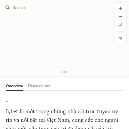
CURRENT VIEW
CURRENT VIEW
Untitled view
Untitled view
If you're comfortable with code, we strongly recommend using the
YLE
uide to get started.
advanced editor. Check out our
ADVANCED VIEWS
Size by
Automatically apply changes
Color by
Shape by
{
@settings
1
  template: systems;
2
Customize defaults
}
3
4
RUCTURE
5
Connect by
Overview
Discussions
Filter
Showcase
"
More
NTROLS
I9bet là một trong những nhà cái trực tuyến uy
Add custom control
tín và nổi bật tại Việt Nam, cung cấp cho người
LES
chơi một nền tảng giải trí đa dạng với các trò
Decorate Elements