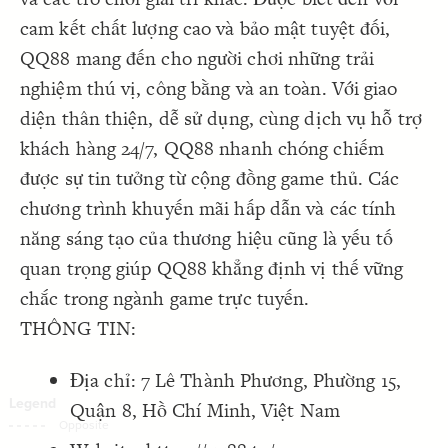
Decorate Connections
cam kết chất lượng cao và bảo mật tuyệt đối,
QQ88 mang đến cho người chơi những trải
nghiệm thú vị, công bằng và an toàn. Với giao
diện thân thiện, dễ sử dụng, cùng dịch vụ hỗ trợ
khách hàng 24/7, QQ88 nhanh chóng chiếm
được sự tin tưởng từ cộng đồng game thủ. Các
chương trình khuyến mãi hấp dẫn và các tính
năng sáng tạo của thương hiệu cũng là yếu tố
quan trọng giúp QQ88 khẳng định vị thế vững
chắc trong ngành game trực tuyến.
THÔNG TIN:
Địa chỉ: 7 Lê Thành Phương, Phường 15,
Quận 8, Hồ Chí Minh, Việt Nam
SWITCH TO
EDITOR
ADVANCED
ADVANCED
SWITCH TO
EDITOR
You've made changes to this view
You've made changes to this view
REVERT
REVERT