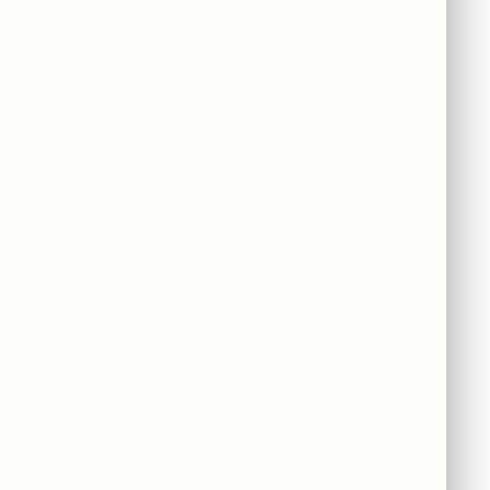
ustom control
ate Elements
ate Connections