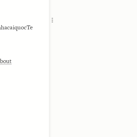
Add c
RULES
Decor
Decor
nhacaiquocTe
about