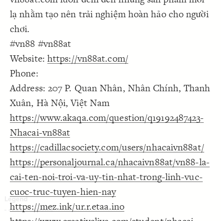
Decorate Connections
lạ nhằm tạo nên trải nghiệm hoàn hảo cho người
chơi.
#vn88 #vn88at
Website:
https://vn88at.com/
Phone:
Address: 207 P. Quan Nhân, Nhân Chính, Thanh
Xuân, Hà Nội, Việt Nam
https://www.akaqa.com/question/q19192487423-
Nhacai-vn88at
https://cadillacsociety.com/users/nhacaivn88at/
https://personaljournal.ca/nhacaivn88at/vn88-la-
cai-ten-noi-troi-va-uy-tin-nhat-trong-linh-vuc-
cuoc-truc-tuyen-hien-nay
https://mez.ink/ur.r.etaa.ino
SWITCH TO
EDITOR
ADVANCED
ADVANCED
SWITCH TO
EDITOR
You've made changes to this view
You've made changes to this view
REVERT
REVERT