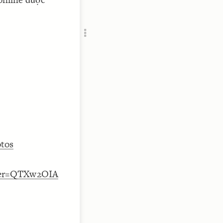
Add c
RULES
Decor
Decor
tos
ser=QTXw2OIA