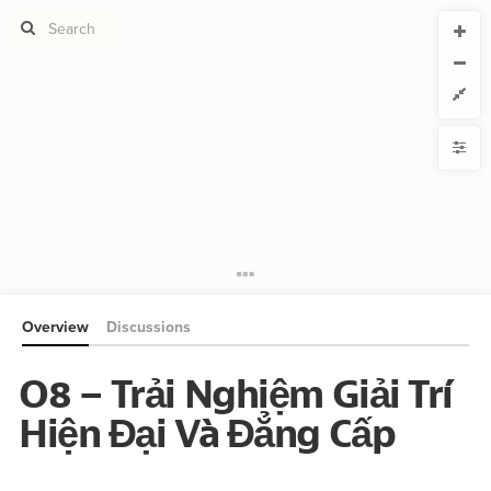
CURRENT VIEW
CURRENT VIEW
Untitled view
Untitled view
If you're comfortable with code, we strongly recommend using the
YLE
uide to get started.
advanced editor. Check out our
ADVANCED VIEWS
Size by
Automatically apply changes
Color by
Shape by
{
@settings
1
  template: systems;
2
Customize defaults
}
3
4
RUCTURE
5
Connect by
Overview
Discussions
Filter
Showcase
O8 – Trải Nghiệm Giải Trí
More
NTROLS
Hiện Đại Và Đẳng Cấp
Add custom control
LES
Decorate Elements