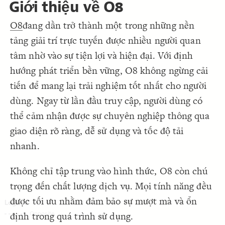
Giới thiệu về O8
Decorate Connections
O8
đang dần trở thành một trong những nền
tảng giải trí trực tuyến được nhiều người quan
tâm nhờ vào sự tiện lợi và hiện đại. Với định
hướng phát triển bền vững, O8 không ngừng cải
tiến để mang lại trải nghiệm tốt nhất cho người
dùng. Ngay từ lần đầu truy cập, người dùng có
thể cảm nhận được sự chuyên nghiệp thông qua
giao diện rõ ràng, dễ sử dụng và tốc độ tải
nhanh.
Không chỉ tập trung vào hình thức, O8 còn chú
trọng đến chất lượng dịch vụ. Mọi tính năng đều
được tối ưu nhằm đảm bảo sự mượt mà và ổn
định trong quá trình sử dụng.
SWITCH TO
EDITOR
ADVANCED
ADVANCED
SWITCH TO
EDITOR
You've made changes to this view
You've made changes to this view
REVERT
REVERT