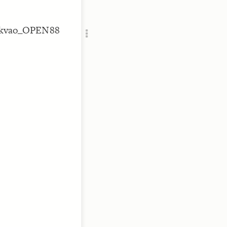
Add c
RULES
nkvao_OPEN88
Decor
Decor