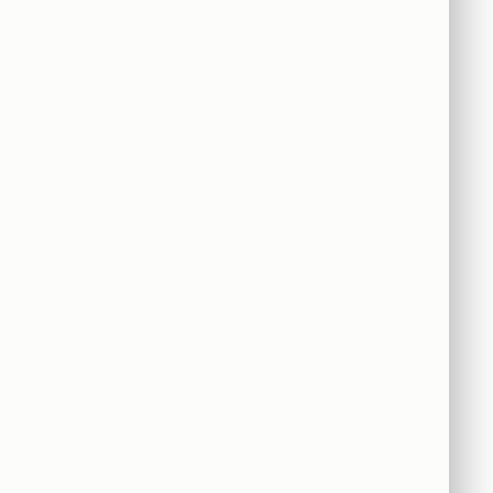
ustom control
ate Elements
ate Connections