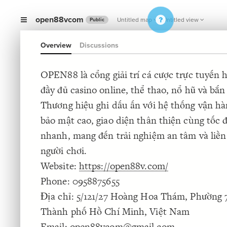
open88vcom
Untitled map
Untitled view
Public
Overview
Discussions
OPEN88 là cổng giải trí cá cược trực tuyến h
đầy đủ casino online, thể thao, nổ hũ và bắn
Thương hiệu ghi dấu ấn với hệ thống vận hà
bảo mật cao, giao diện thân thiện cùng tốc 
nhanh, mang đến trải nghiệm an tâm và liề
người chơi.
Website:
https://open88v.com/
Phone: 0958875655
Địa chỉ: 5/121/27 Hoàng Hoa Thám, Phường 
Thành phố Hồ Chí Minh, Việt Nam
Email: open88vcom@gmail.com