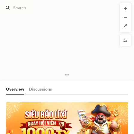
CURRENT VIEW
CURRENT VIEW
pg88
pg88
If you're comfortable with code, we strongly recommend using the
YLE
uide to get started.
advanced editor. Check out our
ADVANCED VIEWS
Size by
Automatically apply changes
Color by
Shape by
{
@settings
1
  template: systems;
2
Customize defaults
}
3
4
RUCTURE
5
Connect by
Overview
Discussions
Filter
Showcase
More
NTROLS
Add custom control
LES
Decorate Elements