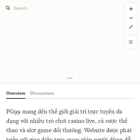
CURRENT VIEW
CURRENT VIEW
Nhà Cái PG99
Nhà Cái PG99
If you're comfortable with code, we strongly recommend using the
YLE
uide to get started.
advanced editor. Check out our
ADVANCED VIEWS
Size by
Automatically apply changes
Color by
Shape by
{
@settings
1
  template: systems;
2
Customize defaults
}
3
4
RUCTURE
5
Connect by
Overview
Discussions
Filter
Showcase
PG99 mang đến thế giới giải trí trực tuyến đa
More
NTROLS
dạng với nhiều trò chơi casino live, cá cược thể
Add custom control
thao và slot game đổi thưởng. Website được phát
LES
triển với giao diện trực quan giúp người dùng dễ
Decorate Elements